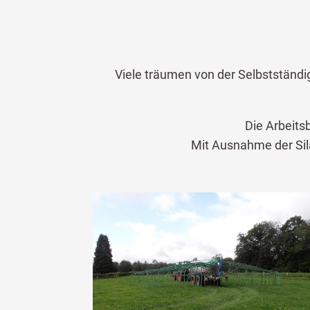
Viele träumen von der Selbstständi
Die Arbeits
Mit Ausnahme der Sil