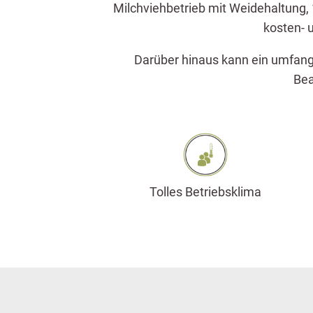
Milchviehbetrieb mit Weidehaltung,
kosten- 
Darüber hinaus kann ein umfang
Bea
Tolles Betriebsklima