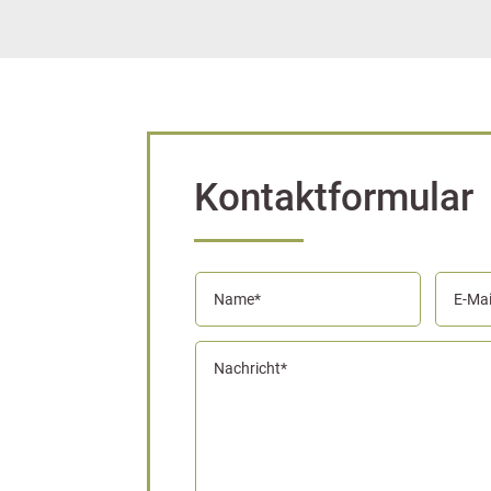
Kontaktformular