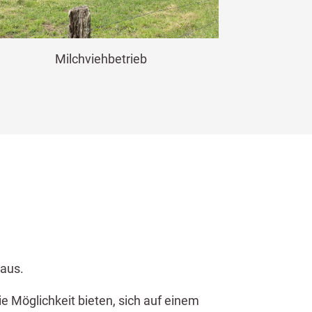
Milchviehbetrieb
 aus.
e Möglichkeit bieten, sich auf einem