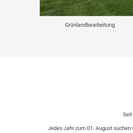
Grünlandbearbeitung
Seit
Jedes Jahr zum 01. August suchen wi