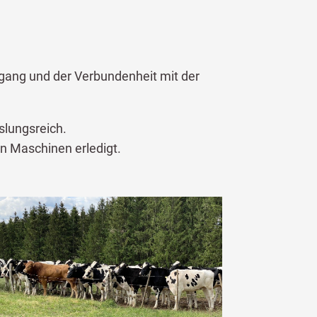
mgang und der Verbundenheit mit der
slungsreich.
n Maschinen erledigt.