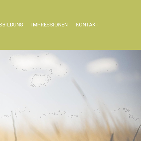
SBILDUNG
IMPRESSIONEN
KONTAKT