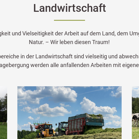
Landwirtschaft
gkeit und Vielseitigkeit der Arbeit auf dem Land, dem U
Natur. – Wir leben diesen Traum!
bereiche in der Landwirtschaft sind vielseitig und abwech
agebergung werden alle anfallenden Arbeiten mit eigene