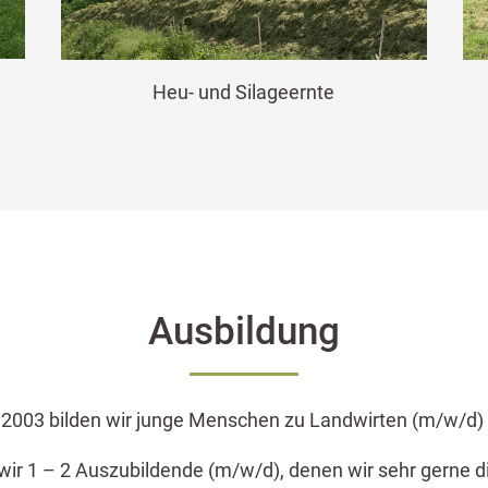
Heu- und Silageernte
Ausbildung
 2003 bilden wir junge Menschen zu Landwirten (m/w/d)
r 1 – 2 Auszubildende (m/w/d), denen wir sehr gerne di