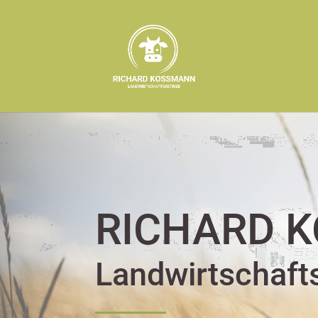
RICHARD K
Landwirtschaft