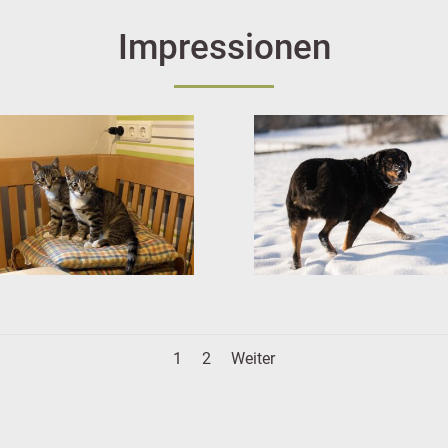
Impressionen
1
2
Weiter