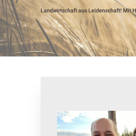
Landwirtschaft aus Leidenschaft! Mit H